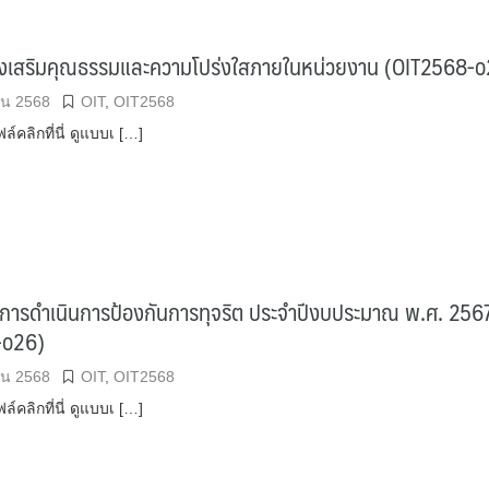
งเสริมคุณธรรมและความโปร่งใสภายในหน่วยงาน (OIT2568-o
ยน 2568
OIT
,
OIT2568
์คลิกที่นี่ ดูแบบเ […]
ารดำเนินการป้องกันการทุจริต ประจำปีงบประมาณ พ.ศ. 256
-o26)
ยน 2568
OIT
,
OIT2568
์คลิกที่นี่ ดูแบบเ […]