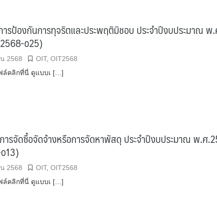
ิการป้องกันการทุจริตและประพฤติมิชอบ ประจำปีงบประมาณ พ.
T2568-o25)
ยน 2568
OIT
,
OIT2568
์คลิกที่นี่ ดูแบบเ […]
ารจัดซื้อจัดจ้างหรือการจัดหาพัสดุ ประจำปีงบประมาณ พ.ศ.
-o13)
ยน 2568
OIT
,
OIT2568
์คลิกที่นี่ ดูแบบเ […]