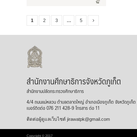
1
2
3
…
5
สำนักงานศึกษาธิการจังหวัดภูเก็ต
สำนักงานปลัดกระทรวงศึกษาธิการ
4/4 ถนนแม่หลวน ตำบลตลาดใหญ่ อำเภอเมืองภูเก็ต จังหวัดภูเก็
เบอร์ติดต่อ 076 211 428-9 โทรสาร ต่อ 11
ติดต่อผู้ดูแลเว็บไซต์ jirawatpk@gmail.com
Copyright © 2017