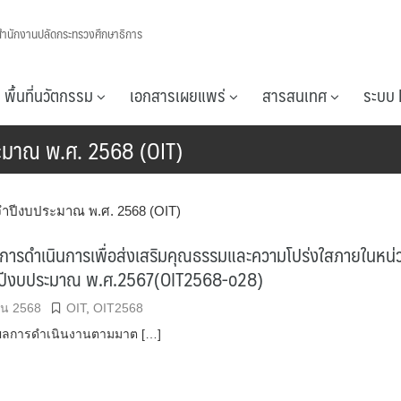
สำนักงานปลัดกระทรวงศึกษาธิการ
พื้นที่นวัตกรรม
เอกสารเผยแพร่
สารสนเทศ
ระบบ 
ะมาณ พ.ศ. 2568 (OIT)
จำปีงบประมาณ พ.ศ. 2568 (OIT)
ารดำเนินการเพื่อส่งเสริมคุณธรรมและความโปร่งใสภายในหน่
ำปีงบประมาณ พ.ศ.2567(OIT2568-o28)
ยน 2568
OIT
,
OIT2568
ผลการดำเนินงานตามมาต […]