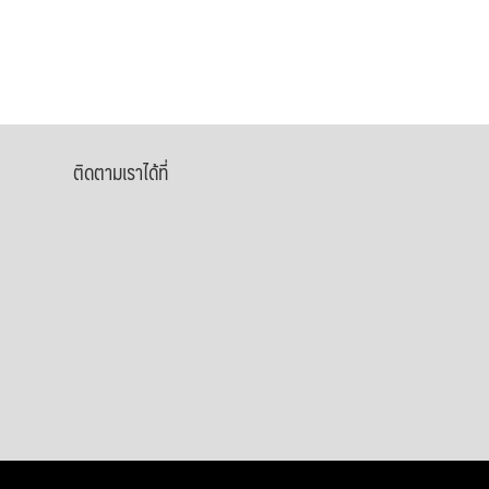
ติดตามเราได้ที่