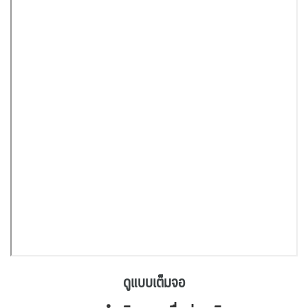
ดูแบบเต็มจอ