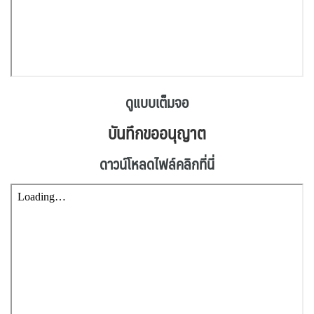
ดูแบบเต็มจอ
บันทึกขออนุญาต
ดาวน์โหลดไฟล์คลิกที่นี่