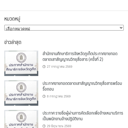
หมวดหมู่
หมวด
หมู่
ข่าวล่าสุด
สำนักงานศึกษาธิการจังหวัดภูเก็ตประกาศขายทอด
ตลาดเสาสัญญาณวิทยุสื่อสาร (ครั้งที่ 2)
27 กรกฎาคม 2569
ประกาศขายทอดตลาดเสาสัญญาณวิทยุสื่อสารพร้อม
รื้อถอน
8 กรกฎาคม 2569
ประกาศ รายชื่อผู้ผ่านการคัดเลือกเพื่อจ้างเหมาบริการ
เป็นพนักงานจ้างปฏิบัติงาน
29 มิถุนายน 2569