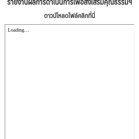
รายงานผลการดำเนินการเพื่อส่งเสริมคุณธรรมฯ
ดาวน์โหลดไฟล์คลิกที่นี่