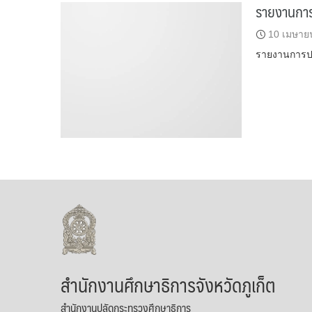
รายงานการป
10 เมษาย
รายงานการป
สำนักงานศึกษาธิการจังหวัดภูเก็ต
สำนักงานปลัดกระทรวงศึกษาธิการ