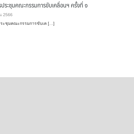
ระชุมคณะกรรมการขับเคลื่อนฯ ครั้งที่ ๑
น 2566
ระชุมคณะกรรมการขับเค […]