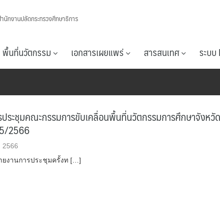
สำนักงานปลัดกระทรวงศึกษาธิการ
พื้นที่นวัตกรรม
เอกสารเผยแพร่
สารสนเทศ
ระบบ 
ประชุมคณะกรรมการขับเคลื่อนพื้นที่นวัตกรรมการศึกษาจังหวั
ที่5/2566
ม 2566
ยงานการประชุมครั้งท […]