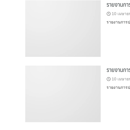
รายงานการป
10 เมษาย
รายงานการป
รายงานการป
10 เมษาย
รายงานการป