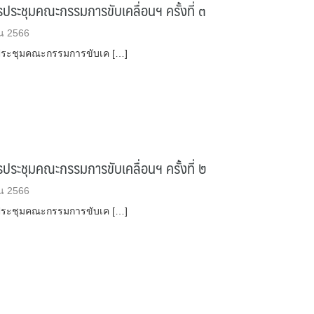
ระชุมคณะกรรมการขับเคลื่อนฯ ครั้งที่ ๓
น 2566
ระชุมคณะกรรมการขับเค […]
ระชุมคณะกรรมการขับเคลื่อนฯ ครั้งที่ ๒
น 2566
ระชุมคณะกรรมการขับเค […]