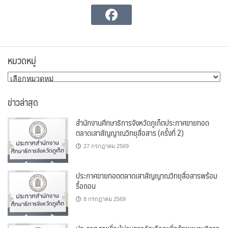
หมวดหมู่
หมวด
หมู่
ข่าวล่าสุด
สำนักงานศึกษาธิการจังหวัดภูเก็ตประกาศขายทอด
ตลาดเสาสัญญาณวิทยุสื่อสาร (ครั้งที่ 2)
27 กรกฎาคม 2569
ประกาศขายทอดตลาดเสาสัญญาณวิทยุสื่อสารพร้อม
รื้อถอน
8 กรกฎาคม 2569