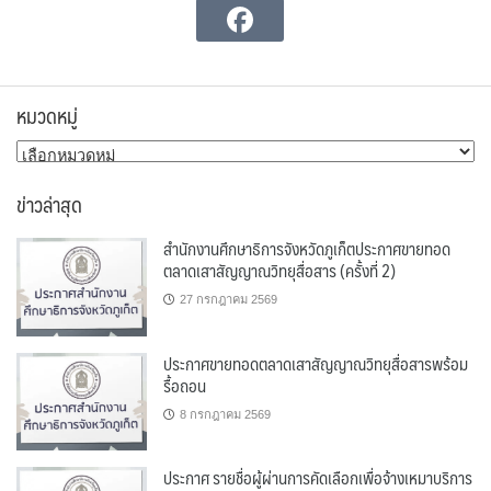
หมวดหมู่
หมวด
หมู่
ข่าวล่าสุด
สำนักงานศึกษาธิการจังหวัดภูเก็ตประกาศขายทอด
ตลาดเสาสัญญาณวิทยุสื่อสาร (ครั้งที่ 2)
27 กรกฎาคม 2569
ประกาศขายทอดตลาดเสาสัญญาณวิทยุสื่อสารพร้อม
รื้อถอน
8 กรกฎาคม 2569
ประกาศ รายชื่อผู้ผ่านการคัดเลือกเพื่อจ้างเหมาบริการ