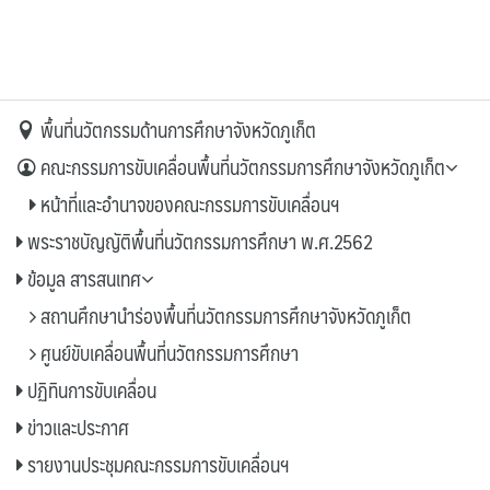
พื้นที่นวัตกรรมด้านการศึกษาจังหวัดภูเก็ต
คณะกรรมการขับเคลื่อนพื้นที่นวัตกรรมการศึกษาจังหวัดภูเก็ต
หน้าที่และอำนาจของคณะกรรมการขับเคลื่อนฯ
พระราชบัญญัติพื้นที่นวัตกรรมการศึกษา พ.ศ.2562
ข้อมูล สารสนเทศ
สถานศึกษานำร่องพื้นที่นวัตกรรมการศึกษาจังหวัดภูเก็ต
ศูนย์ขับเคลื่อนพื้นที่นวัตกรรมการศึกษา
ปฏิทินการขับเคลื่อน
ข่าวและประกาศ
รายงานประชุมคณะกรรมการขับเคลื่อนฯ