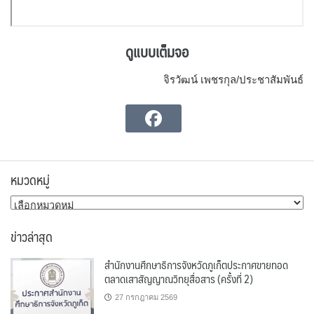
ดูแบบเต็มจอ
จิรวัฒน์ เพชรกุล/ประชาสัมพันธ์
หมวดหมู่
หมวด
หมู่
ข่าวล่าสุด
สำนักงานศึกษาธิการจังหวัดภูเก็ตประกาศขายทอด
ตลาดเสาสัญญาณวิทยุสื่อสาร (ครั้งที่ 2)
27 กรกฎาคม 2569