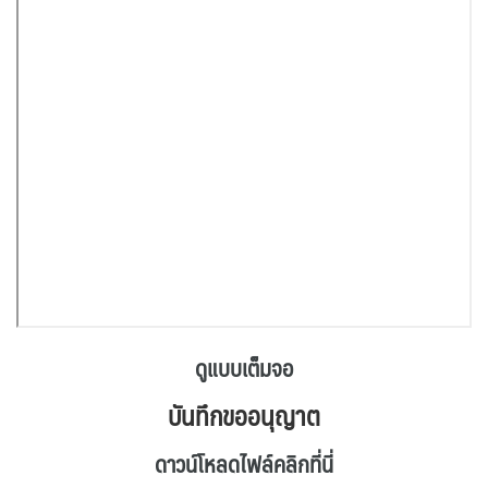
ดูแบบเต็มจอ
บันทึกขออนุญาต
ดาวน์โหลดไฟล์คลิกที่นี่