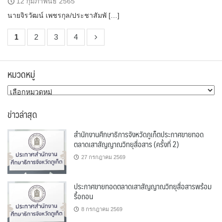
12 กุมภาพันธ์ 2565
นายจิรวัฒน์ เพชรกุล/ประชาสัมพั […]
1
2
3
4
หมวดหมู่
หมวด
หมู่
ข่าวล่าสุด
สำนักงานศึกษาธิการจังหวัดภูเก็ตประกาศขายทอด
ตลาดเสาสัญญาณวิทยุสื่อสาร (ครั้งที่ 2)
27 กรกฎาคม 2569
ประกาศขายทอดตลาดเสาสัญญาณวิทยุสื่อสารพร้อม
รื้อถอน
8 กรกฎาคม 2569