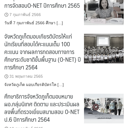
การจัดสอบO-NET ปีการศึกษา 2565
7 กุมภาพันธ์ 2566
วันที่ 7 กุมภาพันธ์ 2566 ศึกษา […]
จังหวัดภูเก็ตมอบเกียรติบัตรให้แก่
นักเรียนที่สอบได้คะแนนเต็ม 100
คะแนน จากผลการทดสอบทางการ
ศึกษาระดับชาติขั้นพื้นฐาน (O-NET) ปี
การศึกษา 2564
31 พฤษภาคม 2565
จังหวัดภูเก็ต มอบเกียรติบัตรให […]
ศึกษาธิการจังหวัดภูเก็ตมอบหมาย
ผอ.กลุ่มนิเทศ ติดตาม และประเมินผล
ลงพื้นที่ตรวจเยี่ยมสนามสอบ O-NET
ป.6 ปีการศึกษา 2564