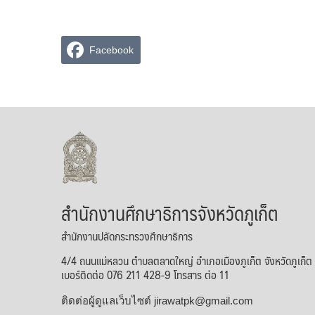
Facebook
สำนักงานศึกษาธิการจังหวัดภูเก็ต
สำนักงานปลัดกระทรวงศึกษาธิการ
4/4 ถนนแม่หลวน ตำบลตลาดใหญ่ อำเภอเมืองภูเก็ต จังหวัดภูเก็
เบอร์ติดต่อ 076 211 428-9 โทรสาร ต่อ 11
ติดต่อผู้ดูแลเว็บไซต์ jirawatpk@gmail.com