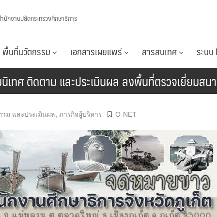
สำนักงานปลัดกระทรวงศึกษาธิการ
พื้นที่นวัตกรรม
เอกสารเผยแพร่
สารสนเทศ
ระบบ 
่มนิเทศ ติดตาม และประเมินผล ลงพื้นที่ตรวจเยี่ยม
ิดตาม และประเมินผล
,
ภารกิจผู้บริหาร
O-NET