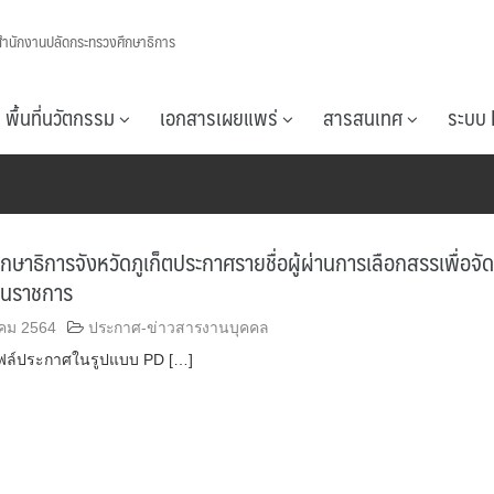
สำนักงานปลัดกระทรวงศึกษาธิการ
พื้นที่นวัตกรรม
เอกสารเผยแพร่
สารสนเทศ
ระบบ 
กษาธิการจังหวัดภูเก็ตประกาศรายชื่อผู้ผ่านการเลือกสรรเพื่อจัด
านราชการ
คม 2564
ประกาศ-ข่าวสารงานบุคคล
ฟล์ประกาศในรูปแบบ PD […]