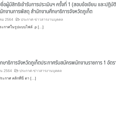
่อผู้มีสิทธิเข้ารับการประเมินฯ ครั้งที่ 1 (สอบข้อเขียน และปฏิบัต
ักงานการพัสดุ สำนักงานศึกษาธิการจังหวัดภูเก็ต
คม 2564
ประกาศ-ข่าวสารงานบุคคล
ะกาศในรูปแบบไฟล์ .p […]
กษาธิการจังหวัดภูเก็ตประกาศรับสมัครพนักงานราชการ 1 อัตร
ยน 2564
ประกาศ-ข่าวสารงานบุคคล
ะกาศ คลิกที่นี่ ดา […]