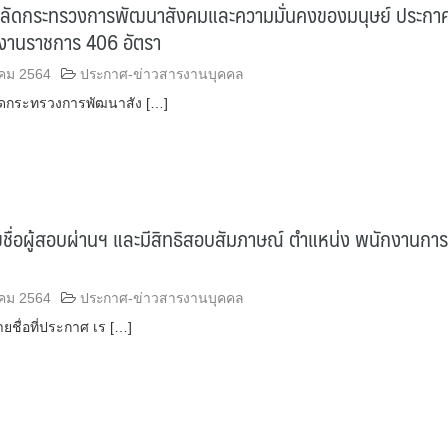
ลัดกระทรวงการพัฒนาสังคมและความมั่นคงของมนุษย์ ประกาศ
งานราชการ 406 อัตรา
คม 2564
ประกาศ-ข่าวสารงานบุคคล
ดกระทรวงการพัฒนาสัง […]
ชื่อผู้สอบผ่านฯ และมีสิทธิสอบสัมภาษณ์ ตำแหน่ง พนักงานการ
คม 2564
ประกาศ-ข่าวสารงานบุคคล
ายชื่อที่ประกาศ เร […]