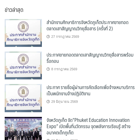
หมู่
ข่าวล่าสุด
สำนักงานศึกษาธิการจังหวัดภูเก็ตประกาศขายทอด
ตลาดเสาสัญญาณวิทยุสื่อสาร (ครั้งที่ 2)
27 กรกฎาคม 2569
ประกาศขายทอดตลาดเสาสัญญาณวิทยุสื่อสารพร้อม
รื้อถอน
8 กรกฎาคม 2569
ประกาศ รายชื่อผู้ผ่านการคัดเลือกเพื่อจ้างเหมาบริการ
เป็นพนักงานจ้างปฏิบัติงาน
29 มิถุนายน 2569
จังหวัดภูเก็ต จัด“Phuket Education Innovation
Expo” เปิดพื้นที่นวัตกรรม จุดพลังการเรียนรู้ สร้าง
อนาคตเด็กภูเก็ต