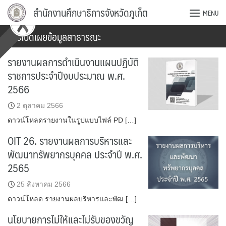
Skip
สำนักงานศึกษาธิการจังหวัดภูเก็ต
MENU
to
content
การเปิดเผยข้อมูลสาธารณะ
รายงานผลการดำเนินงานแผนปฏิบัติ
ราชการประจำปีงบประมาณ พ.ศ.
2566
2 ตุลาคม 2566
ดาวน์โหลดรายงานในรูปแบบไฟล์ PD […]
OIT 26. รายงานผลการบริหารและ
พัฒนาทรัพยากรบุคคล ประจำปี พ.ศ.
2565
25 สิงหาคม 2566
ดาวน์โหลด รายงานผลบริหารและพัฒ […]
นโยบายการไม่ให้และไม่รับของขวัญ