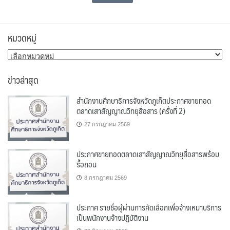
หมวดหมู่
หมวด
หมู่
ข่าวล่าสุด
สำนักงานศึกษาธิการจังหวัดภูเก็ตประกาศขายทอด
ตลาดเสาสัญญาณวิทยุสื่อสาร (ครั้งที่ 2)
27 กรกฎาคม 2569
ประกาศขายทอดตลาดเสาสัญญาณวิทยุสื่อสารพร้อม
รื้อถอน
8 กรกฎาคม 2569
ประกาศ รายชื่อผู้ผ่านการคัดเลือกเพื่อจ้างเหมาบริการ
เป็นพนักงานจ้างปฏิบัติงาน