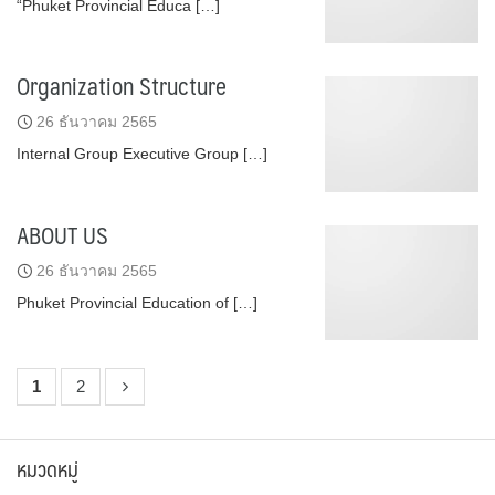
“Phuket Provincial Educa […]
Organization Structure
26 ธันวาคม 2565
Internal Group Executive Group […]
ABOUT US
26 ธันวาคม 2565
Phuket Provincial Education of […]
1
2
หมวดหมู่