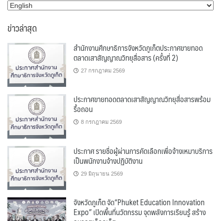
หมวด
หมู่
ข่าวล่าสุด
สำนักงานศึกษาธิการจังหวัดภูเก็ตประกาศขายทอด
ตลาดเสาสัญญาณวิทยุสื่อสาร (ครั้งที่ 2)
27 กรกฎาคม 2569
ประกาศขายทอดตลาดเสาสัญญาณวิทยุสื่อสารพร้อม
รื้อถอน
8 กรกฎาคม 2569
ประกาศ รายชื่อผู้ผ่านการคัดเลือกเพื่อจ้างเหมาบริการ
เป็นพนักงานจ้างปฏิบัติงาน
29 มิถุนายน 2569
จังหวัดภูเก็ต จัด“Phuket Education Innovation
Expo” เปิดพื้นที่นวัตกรรม จุดพลังการเรียนรู้ สร้าง