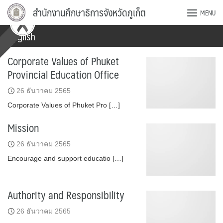
Skip
สำนักงานศึกษาธิการจังหวัดภูเก็ต
MENU
to
content
English
Corporate Values of Phuket
Provincial Education Office
26 ธันวาคม 2565
Corporate Values of Phuket Pro […]
Mission
26 ธันวาคม 2565
Encourage and support educatio […]
Authority and Responsibility
26 ธันวาคม 2565