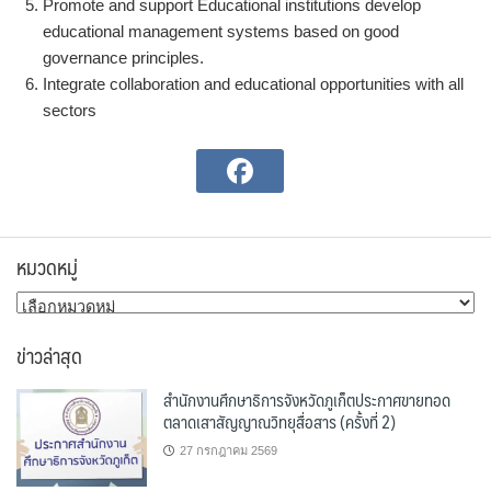
Promote and support Educational institutions develop
educational management systems based on good
governance principles.
Integrate collaboration and educational opportunities with all
sectors
หมวดหมู่
หมวด
หมู่
ข่าวล่าสุด
สำนักงานศึกษาธิการจังหวัดภูเก็ตประกาศขายทอด
ตลาดเสาสัญญาณวิทยุสื่อสาร (ครั้งที่ 2)
27 กรกฎาคม 2569