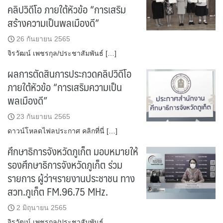
คลิปวิดีโอ ภายใต้หัวข้อ “การเสริม
สร้างความเป็นพลเมืองดี”
26 กันยายน 2565
จิรวัฒน์ เพชรกุล/ประชาสัมพันธ์ […]
ผลการตัดสินการประกวดคลิปวิดีโอ
ภายใต้หัวข้อ “การเสริมความเป็น
พลเมืองดี”
23 กันยายน 2565
ดาวน์โหลดไฟลประกาศ คลิกที่นี่ […]
ศึกษาธิการจังหวัดภูเก็ต มอบหมายให้
รองศึกษาธิการจังหวัดภูเก็ต ร่วม
รายการ ผู้ว่าฯรายงานประชาชน ทาง
สวท.ภูเก็ต FM.96.75 MHz.
2 มิถุนายน 2565
จิรวัฒน์ เพชรกุล/ประชาสัมพันธ์