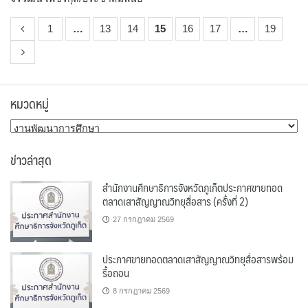
1
…
13
14
15
16
17
…
19
หมวดหมู่
หมวด
หมู่
ข่าวล่าสุด
สำนักงานศึกษาธิการจังหวัดภูเก็ตประกาศขายทอด
ตลาดเสาสัญญาณวิทยุสื่อสาร (ครั้งที่ 2)
27 กรกฎาคม 2569
ประกาศขายทอดตลาดเสาสัญญาณวิทยุสื่อสารพร้อม
รื้อถอน
8 กรกฎาคม 2569