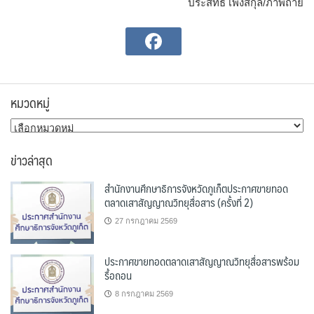
ประสิทธิ์ เพ็งสกุล/ภาพถ่าย
หมวดหมู่
หมวด
หมู่
ข่าวล่าสุด
สำนักงานศึกษาธิการจังหวัดภูเก็ตประกาศขายทอด
ตลาดเสาสัญญาณวิทยุสื่อสาร (ครั้งที่ 2)
27 กรกฎาคม 2569
ประกาศขายทอดตลาดเสาสัญญาณวิทยุสื่อสารพร้อม
รื้อถอน
8 กรกฎาคม 2569