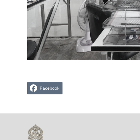
Facebook