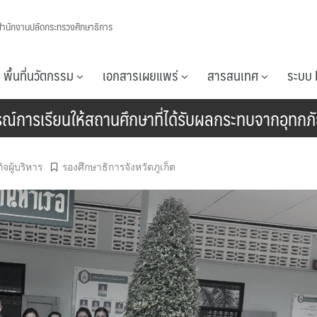
สำนักงานปลัดกระทรวงศึกษาธิการ
พื้นที่นวัตกรรม
เอกสารเผยแพร่
สารสนเทศ
ระบบ 
รณ์การเรียนให้สถานศึกษาที่ได้รับผลกระทบจากอุทกภ
ิจผู้บริหาร
รองศึกษาธิการจังหวัดภูเก็ต