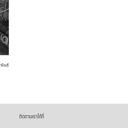
พันธ์
ติดตามเราได้ที่