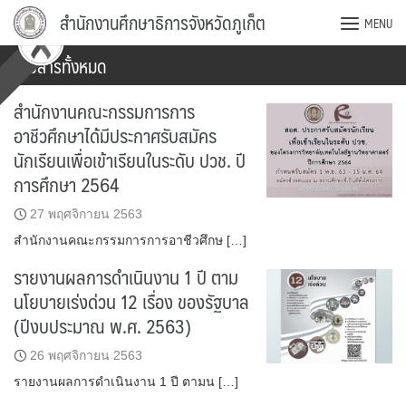
Skip
สำนักงานศึกษาธิการจังหวัดภูเก็ต
MENU
to
content
ข่าวสารทั้งหมด
สำนักงานคณะกรรมการการ
อาชีวศึกษาได้มีประกาศรับสมัคร
นักเรียนเพื่อเข้าเรียนในระดับ ปวช. ปี
การศึกษา 2564
27 พฤศจิกายน 2563
สำนักงานคณะกรรมการการอาชีวศึกษ […]
รายงานผลการดำเนินงาน 1 ปี ตาม
นโยบายเร่งด่วน 12 เรื่อง ของรัฐบาล
(ปีงบประมาณ พ.ศ. 2563)
26 พฤศจิกายน 2563
รายงานผลการดำเนินงาน 1 ปี ตามน […]