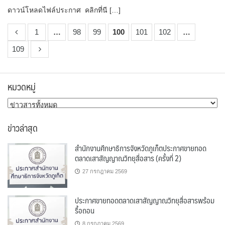
ดาวน์โหลดไฟล์ประกาศ คลิกที่นี […]
1
…
98
99
100
101
102
…
109
หมวดหมู่
หมวด
หมู่
ข่าวล่าสุด
สำนักงานศึกษาธิการจังหวัดภูเก็ตประกาศขายทอด
ตลาดเสาสัญญาณวิทยุสื่อสาร (ครั้งที่ 2)
27 กรกฎาคม 2569
ประกาศขายทอดตลาดเสาสัญญาณวิทยุสื่อสารพร้อม
รื้อถอน
8 กรกฎาคม 2569