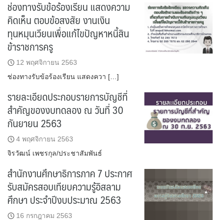
ช่องทางรับข้อร้องเรียน แสดงความ
คิดเห็น ตอบข้อสงสัย งานเงิน
ทุนหมุนเวียนเพื่อแก้ไขปัญหาหนี้สิน
ข้าราชการครู
12 พฤศจิกายน 2563
ช่องทางรับข้อร้องเรียน แสดงควา […]
รายละเอียดประกอบรายการบัญชีที่
สำคัญของงบทดลอง ณ วันที่ 30
กันยายน 2563
4 พฤศจิกายน 2563
จิรวัฒน์ เพชรกุล/ประชาสัมพันธ์
สำนักงานศึกษาธิการภาค 7 ประกาศ
รับสมัครสอบเทียบความรู้อิสลาม
ศึกษา ประจำปีงบประมาณ 2563
16 กรกฎาคม 2563