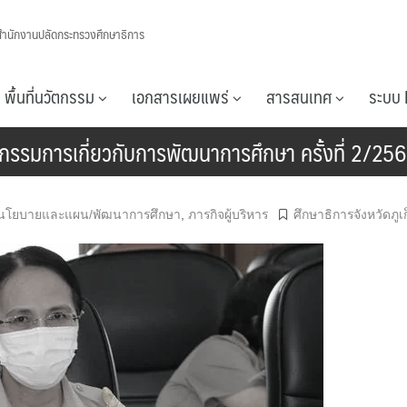
สำนักงานปลัดกระทรวงศึกษาธิการ
พื้นที่นวัตกรรม
เอกสารเผยแพร่
สารสนเทศ
ระบบ 
ุกรรมการเกี่ยวกับการพัฒนาการศึกษา ครั้งที่ 2/25
นโยบายและแผน/พัฒนาการศึกษา
,
ภารกิจผู้บริหาร
ศึกษาธิการจังหวัดภูเ