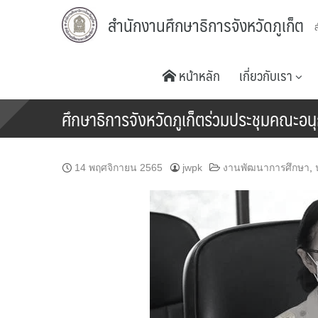
Skip
สำนักงานศึกษาธิการจังหวัดภูเก็ต
to
content
หน้าหลัก
เกี่ยวกับเรา
ศึกษาธิการจังหวัดภูเก็ตร่วมประชุมคณะอน
14 พฤศจิกายน 2565
jwpk
งานพัฒนาการศึกษา
,