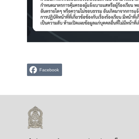
Facebook