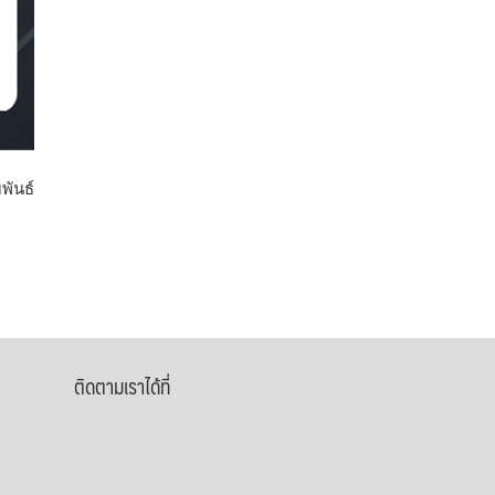
พันธ์
ติดตามเราได้ที่