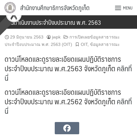
Skip
สำนักงานศึกษาธิการจังหวัดภูเก็ต
MENU
to
content
แผนดำเนินงานประจำปีงบประมาณ พ.ศ. 2563
29 มิถุนายน 2563
jwpk
การเปิดเผยข้อมูลสาธารณะ
ประจำปีงบประมาณ พ.ศ. 2563 (OIT)
OIT
,
ข้อมูลสาธารณะ
ดาวน์โหลดและดูรายละเอียดแผนปฏิบัติราชการ
ประจำปีงบประมาณ พ.ศ.2563 จังหวัดภูเก็ต
คลิกที่
นี่
ดาวน์โหลดและดูรายละเอียดแผนปฏิบัติราชการ
ประจำปีงบประมาณ พ.ศ.2562 จังหวัดภูเก็ต
คลิกที่
นี่