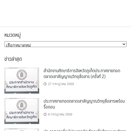
หมวดหมู่
หมวด
หมู่
ข่าวล่าสุด
สำนักงานศึกษาธิการจังหวัดภูเก็ตประกาศขายทอด
ตลาดเสาสัญญาณวิทยุสื่อสาร (ครั้งที่ 2)
27 กรกฎาคม 2569
ประกาศขายทอดตลาดเสาสัญญาณวิทยุสื่อสารพร้อม
รื้อถอน
8 กรกฎาคม 2569