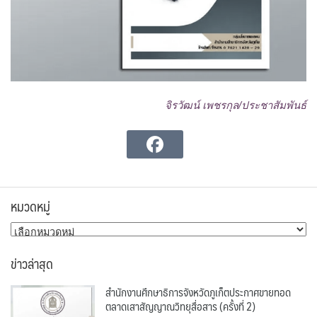
จิรวัฒน์ เพชรกุล/ประชาสัมพันธ์
หมวดหมู่
หมวด
หมู่
ข่าวล่าสุด
สำนักงานศึกษาธิการจังหวัดภูเก็ตประกาศขายทอด
ตลาดเสาสัญญาณวิทยุสื่อสาร (ครั้งที่ 2)