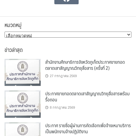
หมวดหมู่
หมวด
หมู่
ข่าวล่าสุด
สำนักงานศึกษาธิการจังหวัดภูเก็ตประกาศขายทอด
ตลาดเสาสัญญาณวิทยุสื่อสาร (ครั้งที่ 2)
27 กรกฎาคม 2569
ประกาศขายทอดตลาดเสาสัญญาณวิทยุสื่อสารพร้อม
รื้อถอน
8 กรกฎาคม 2569
ประกาศ รายชื่อผู้ผ่านการคัดเลือกเพื่อจ้างเหมาบริการ
เป็นพนักงานจ้างปฏิบัติงาน