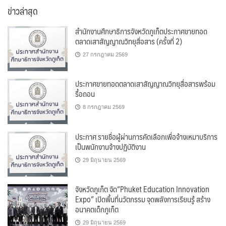
ข่าวล่าสุด
สำนักงานศึกษาธิการจังหวัดภูเก็ตประกาศขายทอด
ตลาดเสาสัญญาณวิทยุสื่อสาร (ครั้งที่ 2)
27 กรกฎาคม 2569
ประกาศขายทอดตลาดเสาสัญญาณวิทยุสื่อสารพร้อม
รื้อถอน
8 กรกฎาคม 2569
ประกาศ รายชื่อผู้ผ่านการคัดเลือกเพื่อจ้างเหมาบริการ
เป็นพนักงานจ้างปฏิบัติงาน
29 มิถุนายน 2569
จังหวัดภูเก็ต จัด“Phuket Education Innovation
Expo” เปิดพื้นที่นวัตกรรม จุดพลังการเรียนรู้ สร้าง
อนาคตเด็กภูเก็ต
29 มิถุนายน 2569