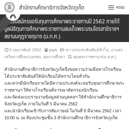
Skip
สำนักงานศึกษาธิการจังหวัดภูเก็ต
MENU
to
content
การรับสมัครขอรับทุนการศึกษาพระราชทานปี 2562 ภายใต้
มูลนิธิทุนการศึกษาพระราชทานสมเด็จพระบรมโอรสาธิราชฯ
สยามมกุฎราชกุมาร (ม.ท.ศ.)
5 กุมภาพันธ์ 2562
jwpk
ข่าว/ประชาสัมพันธ์ทั่วไป
,
งานส่ง
เสริมการศึกษาเอกชน
,
ทุนการศึกษา
ทุนพระราชทานฯ(ม.ท.ศ.)
สำนักงานศึกษาธิการจังหวัดภูเก็ตจึงขอความร่วมมือทางโรงเรียน
ได้ประชาสัมพันธ์ให้นักเรียนได้ทราบโดยทั่วกัน
และหากมีนักเรียนรายใดมีความประสงค์จะขอรับทุนการศึกษาพระ
ราชทานฯ ให้ทางโรงเรียนพิจารณาคัดกรองนักเรียน
และจัดส่งแบบรายงานข้อมูลส่วนบุคคลฯ ให้สำนักงานศึกษาธิการ
จังหวัดภูเก็ต ภายในวันที่ 5 มีนาคม 2562
และนำนักเรียนเข้ารับการสัมภาษณ์ ในวันที่ 8 มีนาคม 2562 เวลา
10.00 น. ณ ห้องประชุมชั้น 3 สำนักงานศึกษาธิการจังหวัดภูเก็ต