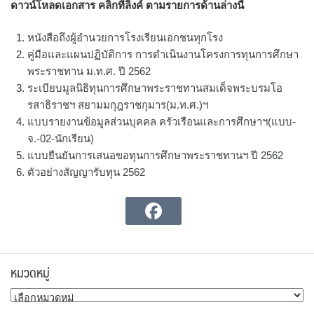
ดาวน์โหลดเอกสาร คลิกที่ลิงค์ ตามรายการด้านล่างนี้
หนังสือถึงผู้อำนวยการโรงเรียนเอกชนทุกโรง
คู่มือและแผนปฏิบัติการ การดำเนินงานโครงการทุนการศึกษา
พระราชทาน ม.ท.ศ. ปี 2562
ระเบียบมูลนิธิทุนการศึกษาพระราชทานสมเด็จพระบรมโอ
รสาธิราชฯ สยามมกุฎราชกุมาร(ม.ท.ศ.)ฯ
แบบรายงานข้อมูลส่วนบุคคล ครัวเรือนและการศึกษาฯ(แบบ-
จ.-02-นักเรียน)
แบบยืนยันการเสนอขอทุนการศึกษาพระราชทานฯ ปี 2562
ตัวอย่างสัญญารับทุน 2562
หมวดหมู่
หมวด
หมู่