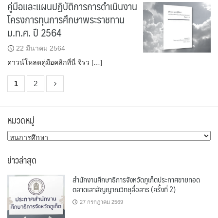
คู่มือและแผนปฏิบัติการการดำเนินงาน
โครงการทุนการศึกษาพระราชทาน
ม.ท.ศ. ปี 2564
22 มีนาคม 2564
ดาวน์โหลดคู่มือคลิกที่นี่ จิรว […]
1
2
หมวดหมู่
หมวด
หมู่
ข่าวล่าสุด
สำนักงานศึกษาธิการจังหวัดภูเก็ตประกาศขายทอด
ตลาดเสาสัญญาณวิทยุสื่อสาร (ครั้งที่ 2)
27 กรกฎาคม 2569