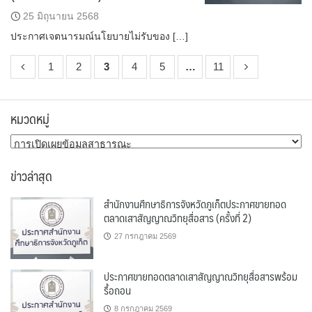
25 มิถุนายน 2568
ประกาศเจตนารมณ์นโยบายไม่รับของ […]
1
2
3
4
5
…
11
หมวดหมู่
หมวด
หมู่
ข่าวล่าสุด
สำนักงานศึกษาธิการจังหวัดภูเก็ตประกาศขายทอด
ตลาดเสาสัญญาณวิทยุสื่อสาร (ครั้งที่ 2)
27 กรกฎาคม 2569
ประกาศขายทอดตลาดเสาสัญญาณวิทยุสื่อสารพร้อม
รื้อถอน
8 กรกฎาคม 2569