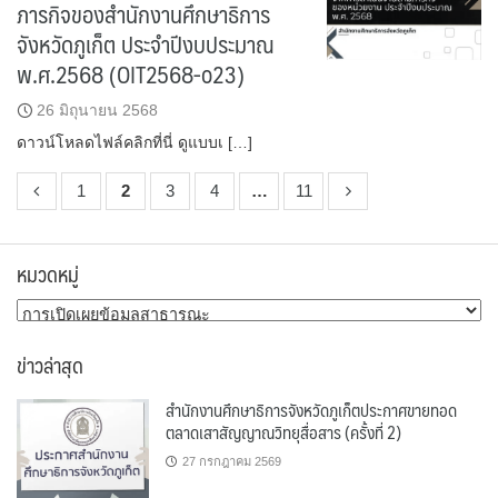
ภารกิจของสำนักงานศึกษาธิการ
จังหวัดภูเก็ต ประจำปีงบประมาณ
พ.ศ.2568 (OIT2568-o23)
26 มิถุนายน 2568
ดาวน์โหลดไฟล์คลิกที่นี่ ดูแบบเ […]
1
2
3
4
…
11
หมวดหมู่
หมวด
หมู่
ข่าวล่าสุด
สำนักงานศึกษาธิการจังหวัดภูเก็ตประกาศขายทอด
ตลาดเสาสัญญาณวิทยุสื่อสาร (ครั้งที่ 2)
27 กรกฎาคม 2569