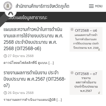
Skip
สำนักงานศึกษาธิการจังหวัดภูเก็ต
MENU
to
content
การเปิดเผยข้อมูลสาธารณะ
แผนและความก้าวหน้าในการดำเนิน
งานและการใช้จ่ายงบประมาณ พ.ศ.
2568 ประจำปีงบประมาณ พ.ศ.
2568 (OIT2568-o6)
27 มิถุนายน 2568
ดาวน์โหลดไฟล์คลิกที่นี่ ดูแบบเ […]
รายงานผลการดำเนินงาน ประจำ
ปีงบประมาณ พ.ศ.2567 (OIT2568-
o7)
26 มิถุนายน 2568
รายงานผลการดำเนินงานแผนปฏิบัติ […]