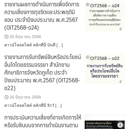
รายงานผลการดำเนินการเพื่อจัดการ
ความเสี่ยงการทุจริตและประพฤติมิ
ชอบ ประจำปีงบประมาณ พ.ศ.2567
(OIT2568-o24)
26 มิถุนายน 2568
ดาวน์โหลดไฟล์ คลิกที่นี่ บันทึ […]
รายงานการรับทรัพย์สินหรือประโยชน์
อื่นใดโดยธรรมจรรยา สำนักงาน
ศึกษาธิการจังหวัดภูเก็ต ประจำ
ปีงบประมาณ พ.ศ.2567 (OIT2568-
o22)
26 มิถุนายน 2568
ดาวน์โหลดไฟล์ คลิกที่นี่ จิรวั […]
การประเมินความเสี่ยงที่อาจเกิดการให้
หรือรับสินบนจากการดำเนินงานตาม