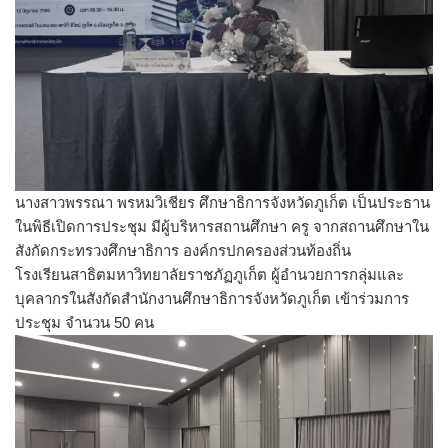
นางสาวพรรณา พรหมวิเชียร ศึกษาธิการจังหวัดภูเก็ต เป็นประธาน
ในพิธีเปิดการประชุม มีผู้บริหารสถานศึกษา ครู จากสถานศึกษาใน
สังกัดกระทรวงศึกษาธิการ องค์กรปกครองส่วนท้องถิ่น
โรงเรียนสาธิตมหาวิทยาลัยราชภัฏภูเก็ต ผู้อำนวยการกลุ่มและ
บุคลากรในสังกัดสำนักงานศึกษาธิการจังหวัดภูเก็ต เข้าร่วมการ
ประชุม จำนวน 50 คน