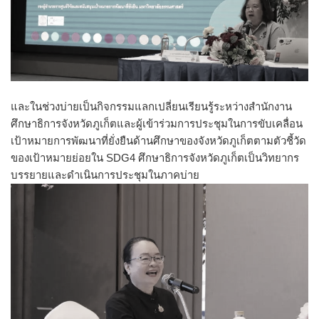
และในช่วงบ่ายเป็นกิจกรรมแลกเปลี่ยนเรียนรู้ระหว่างสำนักงาน
ศึกษาธิการจังหวัดภูเก็ตและผู้เข้าร่วมการประชุมในการขับเคลื่อน
เป้าหมายการพัฒนาที่ยั่งยืนด้านศึกษาของจังหวัดภูเก็ตตามตัวชี้วัด
ของเป้าหมายย่อยใน SDG4 ศึกษาธิการจังหวัดภูเก็ตเป็นวิทยากร
บรรยายและดำเนินการประชุมในภาคบ่าย