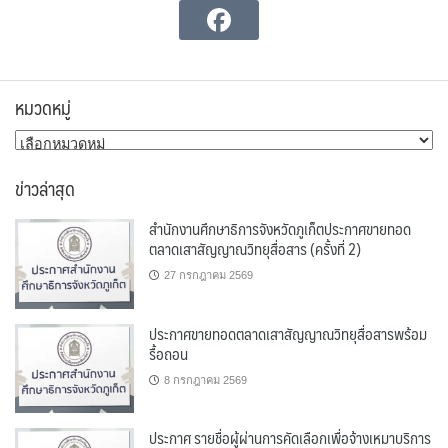
หมวดหมู่
หมวด
หมู่
ข่าวล่าสุด
สำนักงานศึกษาธิการจังหวัดภูเก็ตประกาศขายทอด
ตลาดเสาสัญญาณวิทยุสื่อสาร (ครั้งที่ 2)
27 กรกฎาคม 2569
ประกาศขายทอดตลาดเสาสัญญาณวิทยุสื่อสารพร้อม
รื้อถอน
8 กรกฎาคม 2569
ประกาศ รายชื่อผู้ผ่านการคัดเลือกเพื่อจ้างเหมาบริการ