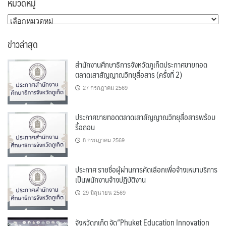
หมวดหมู่
หมวด
หมู่
ข่าวล่าสุด
สำนักงานศึกษาธิการจังหวัดภูเก็ตประกาศขายทอด
ตลาดเสาสัญญาณวิทยุสื่อสาร (ครั้งที่ 2)
27 กรกฎาคม 2569
ประกาศขายทอดตลาดเสาสัญญาณวิทยุสื่อสารพร้อม
รื้อถอน
8 กรกฎาคม 2569
ประกาศ รายชื่อผู้ผ่านการคัดเลือกเพื่อจ้างเหมาบริการ
เป็นพนักงานจ้างปฏิบัติงาน
29 มิถุนายน 2569
จังหวัดภูเก็ต จัด“Phuket Education Innovation