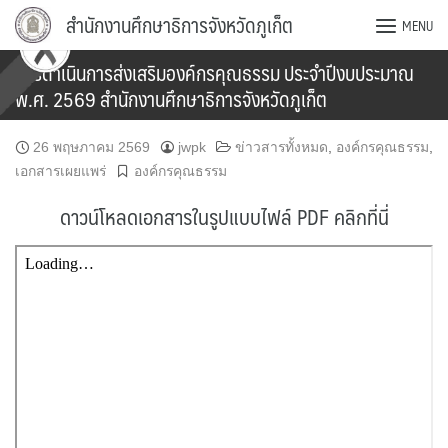
Skip
สำนักงานศึกษาธิการจังหวัดภูเก็ต
MENU
to
content
การดำเนินการส่งเสริมองค์กรคุณธรรม ประจำปีงบประมาณ
พ.ศ. 2569 สำนักงานศึกษาธิการจังหวัดภูเก็ต
26 พฤษภาคม 2569
jwpk
ข่าวสารทั้งหมด
,
องค์กรคุณธรรม
,
เอกสารเผยแพร่
องค์กรคุณธรรม
ดาวน์โหลดเอกสารในรูปแบบไฟล์ PDF คลิกที่นี่