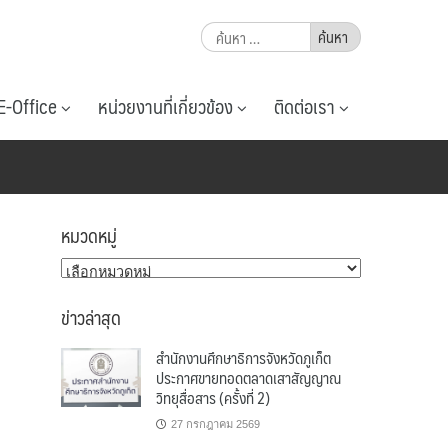
ค้นหา
สำหรับ:
E-Office
หน่วยงานที่เกี่ยวข้อง
ติดต่อเรา
หมวดหมู่
หมวด
หมู่
ข่าวล่าสุด
สำนักงานศึกษาธิการจังหวัดภูเก็ต
ประกาศขายทอดตลาดเสาสัญญาณ
วิทยุสื่อสาร (ครั้งที่ 2)
27 กรกฎาคม 2569