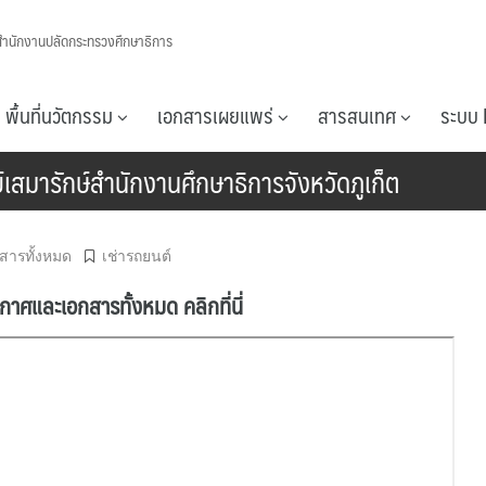
สำนักงานปลัดกระทรวงศึกษาธิการ
พื้นที่นวัตกรรม
เอกสารเผยแพร่
สารสนเทศ
ระบบ 
เสมารักษ์สำนักงานศึกษาธิการจังหวัดภูเก็ต
สารทั้งหมด
เช่ารถยนต์
าศและเอกสารทั้งหมด คลิกที่นี่