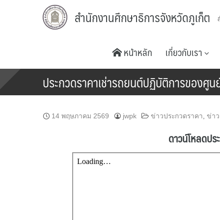
Skip
สำนักงานศึกษาธิการจังหวัดภูเก็ต
to
content
หน้าหลัก
เกี่ยวกับเรา
ประกวดราคาเช่ารถยนต์ปฏิบัติการของศูนย์
14 พฤษภาคม 2569
jwpk
ข่าวประกวดราคา
,
ข่าว
ดาวน์โหลดประก