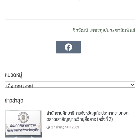
จิรวัฒน์ เพชรกุล/ประชาสัมพันธ์
หมวดหมู่
หมวด
หมู่
ข่าวล่าสุด
สำนักงานศึกษาธิการจังหวัดภูเก็ตประกาศขายทอด
ตลาดเสาสัญญาณวิทยุสื่อสาร (ครั้งที่ 2)
27 กรกฎาคม 2569