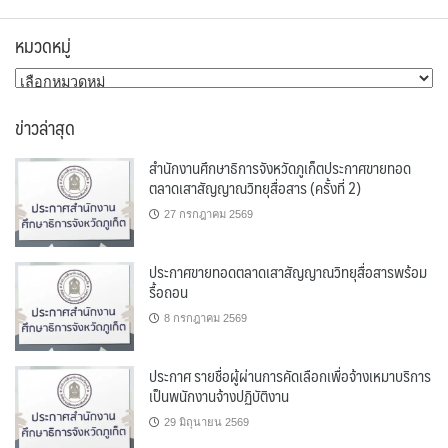
หมวดหมู่
หมวด
หมู่
ข่าวล่าสุด
สำนักงานศึกษาธิการจังหวัดภูเก็ตประกาศขายทอด
ตลาดเสาสัญญาณวิทยุสื่อสาร (ครั้งที่ 2)
27 กรกฎาคม 2569
ประกาศขายทอดตลาดเสาสัญญาณวิทยุสื่อสารพร้อม
รื้อถอน
8 กรกฎาคม 2569
ประกาศ รายชื่อผู้ผ่านการคัดเลือกเพื่อจ้างเหมาบริการ
เป็นพนักงานจ้างปฏิบัติงาน
29 มิถุนายน 2569