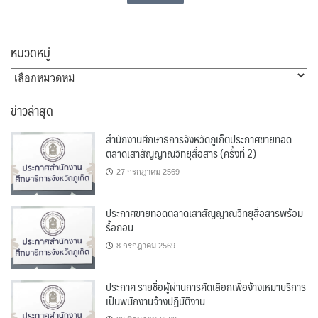
หมวดหมู่
หมวด
หมู่
ข่าวล่าสุด
สำนักงานศึกษาธิการจังหวัดภูเก็ตประกาศขายทอด
ตลาดเสาสัญญาณวิทยุสื่อสาร (ครั้งที่ 2)
27 กรกฎาคม 2569
ประกาศขายทอดตลาดเสาสัญญาณวิทยุสื่อสารพร้อม
รื้อถอน
8 กรกฎาคม 2569
ประกาศ รายชื่อผู้ผ่านการคัดเลือกเพื่อจ้างเหมาบริการ
เป็นพนักงานจ้างปฏิบัติงาน