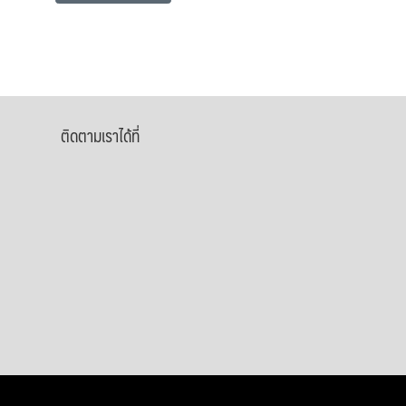
ติดตามเราได้ที่