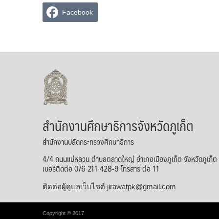
Facebook
สำนักงานศึกษาธิการจังหวัดภูเก็ต
สำนักงานปลัดกระทรวงศึกษาธิการ
4/4 ถนนแม่หลวน ตำบลตลาดใหญ่ อำเภอเมืองภูเก็ต จังหวัดภูเก็
เบอร์ติดต่อ 076 211 428-9 โทรสาร ต่อ 11
ติดต่อผู้ดูแลเว็บไซต์ jirawatpk@gmail.com
Copyright © 2017