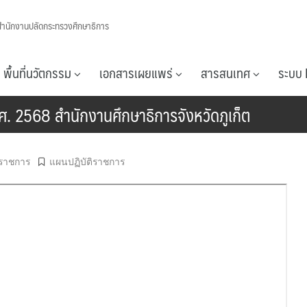
สำนักงานปลัดกระทรวงศึกษาธิการ
พื้นที่นวัตกรรม
เอกสารเผยแพร่
สารสนเทศ
ระบบ 
. 2568 สำนักงานศึกษาธิการจังหวัดภูเก็ต
ิราชการ
แผนปฏิบัติราชการ