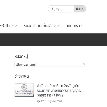
ค้นหา
สำหรับ:
E-Office
หน่วยงานที่เกี่ยวข้อง
ติดต่อเรา
หมวดหมู่
หมวด
หมู่
ข่าวล่าสุด
สำนักงานศึกษาธิการจังหวัดภูเก็ต
ประกาศขายทอดตลาดเสาสัญญาณ
วิทยุสื่อสาร (ครั้งที่ 2)
27 กรกฎาคม 2569