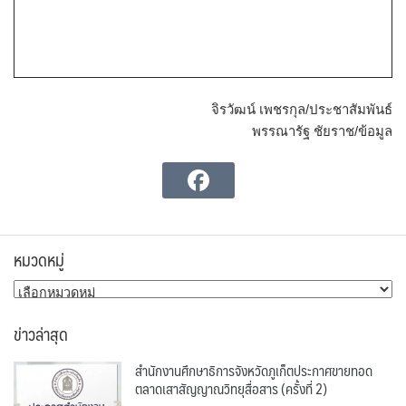
จิรวัฒน์ เพชรกุล/ประชาสัมพันธ์
พรรณารัฐ ชัยราช/ข้อมูล
หมวดหมู่
หมวด
หมู่
ข่าวล่าสุด
สำนักงานศึกษาธิการจังหวัดภูเก็ตประกาศขายทอด
ตลาดเสาสัญญาณวิทยุสื่อสาร (ครั้งที่ 2)