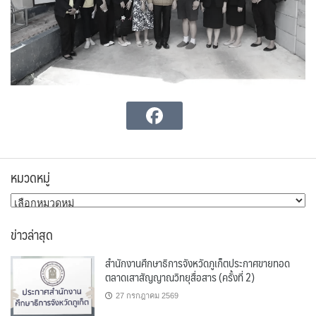
หมวดหมู่
หมวด
หมู่
ข่าวล่าสุด
สำนักงานศึกษาธิการจังหวัดภูเก็ตประกาศขายทอด
ตลาดเสาสัญญาณวิทยุสื่อสาร (ครั้งที่ 2)
27 กรกฎาคม 2569