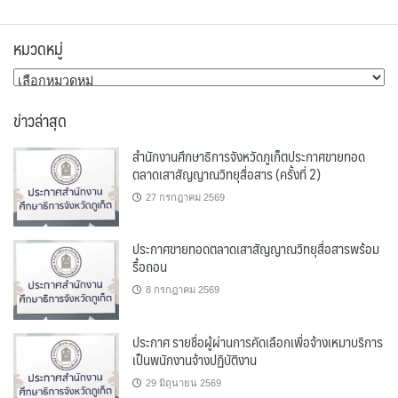
หมวดหมู่
หมวด
หมู่
ข่าวล่าสุด
สำนักงานศึกษาธิการจังหวัดภูเก็ตประกาศขายทอด
ตลาดเสาสัญญาณวิทยุสื่อสาร (ครั้งที่ 2)
27 กรกฎาคม 2569
ประกาศขายทอดตลาดเสาสัญญาณวิทยุสื่อสารพร้อม
รื้อถอน
8 กรกฎาคม 2569
ประกาศ รายชื่อผู้ผ่านการคัดเลือกเพื่อจ้างเหมาบริการ
เป็นพนักงานจ้างปฏิบัติงาน
29 มิถุนายน 2569