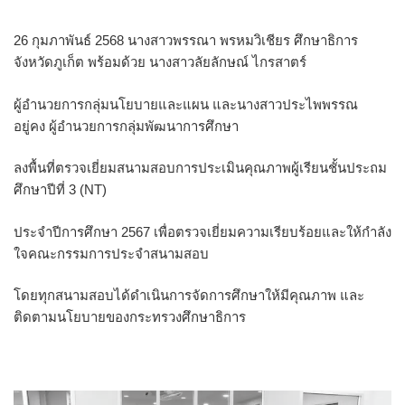
26 กุมภาพันธ์ 2568 นางสาวพรรณา พรหมวิเชียร ศึกษาธิการ
จังหวัดภูเก็ต พร้อมด้วย นางสาวลัยลักษณ์ ไกรสาตร์
ผู้อำนวยการกลุ่มนโยบายและแผน และนางสาวประไพพรรณ
อยู่คง ผู้อำนวยการกลุ่มพัฒนาการศึกษา
ลงพื้นที่ตรวจเยี่ยมสนามสอบการประเมินคุณภาพผู้เรียนชั้นประถม
ศึกษาปีที่ 3 (NT)
ประจำปีการศึกษา 2567 เพื่อตรวจเยี่ยมความเรียบร้อยและให้กำลัง
ใจคณะกรรมการประจำสนามสอบ
โดยทุกสนามสอบได้ดำเนินการจัดการศึกษาให้มีคุณภาพ และ
ติดตามนโยบายของกระทรวงศึกษาธิการ