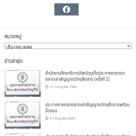
หมวดหมู่
หมวด
หมู่
ข่าวล่าสุด
สำนักงานศึกษาธิการจังหวัดภูเก็ตประกาศขายทอด
ตลาดเสาสัญญาณวิทยุสื่อสาร (ครั้งที่ 2)
27 กรกฎาคม 2569
ประกาศขายทอดตลาดเสาสัญญาณวิทยุสื่อสารพร้อม
รื้อถอน
8 กรกฎาคม 2569