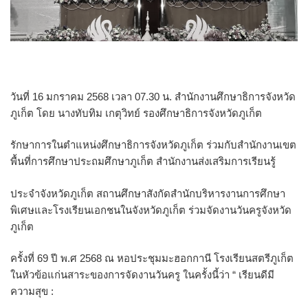
วันที่ 16 มกราคม 2568 เวลา 07.30 น. สำนักงานศึกษาธิการจังหวัด
ภูเก็ต โดย นางทับทิม เกตุวิทย์ รองศึกษาธิการจังหวัดภูเก็ต
รักษาการในตำแหน่งศึกษาธิการจังหวัดภูเก็ต ร่วมกับสำนักงานเขต
พื้นที่การศึกษาประถมศึกษาภูเก็ต สำนักงานส่งเสริมการเรียนรู้
ประจำจังหวัดภูเก็ต สถานศึกษาสังกัดสำนักบริหารงานการศึกษา
พิเศษและโรงเรียนเอกชนในจังหวัดภูเก็ต ร่วมจัดงานวันครูจังหวัด
ภูเก็ต
ครั้งที่ 69 ปี พ.ศ 2568 ณ หอประชุมมะฮอกกานี โรงเรียนสตรีภูเก็ต
ในหัวข้อแก่นสาระของการจัดงานวันครู ในครั้งนี้ว่า “ เรียนดีมี
ความสุข :