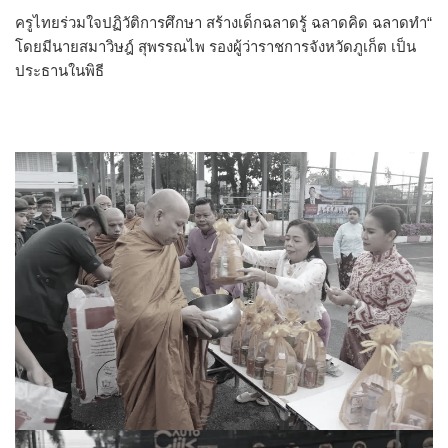
ครูไทยร่วมใจปฏิวัติการศึกษา สร้างเด็กฉลาดรู้ ฉลาดคิด ฉลาดทำ“
โดยมีนายสมาวิษฎ์ สุพรรณไพ รองผู้ว่าราชการจังหวัดภูเก็ต เป็น
ประธานในพิธี