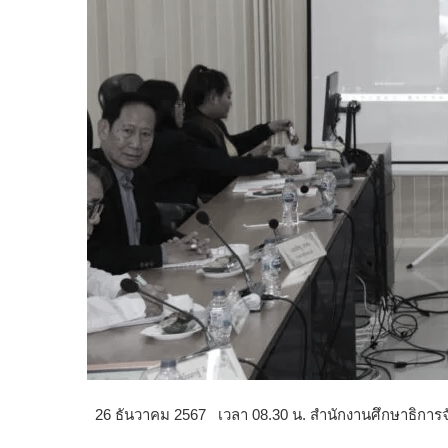
26 ธันวาคม 2567 เวลา 08.30 น. สำนักงานศึกษาธิการจังห