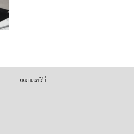
ติดตามเราได้ที่