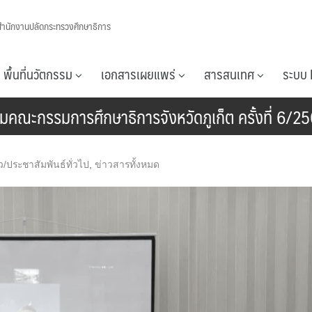
สำนักงานปลัดกระทรวงศึกษาธิการ
พื้นที่นวัตกรรม
เอกสารเผยแพร่
สารสนเทศ
ระบบ 
ุมคณะกรรมการศึกษาธิการจังหวัดภูเก็ต ครั้งที่ 6/2
ว/ประชาสัมพันธ์ทั่วไป
,
ข่าวสารทั้งหมด