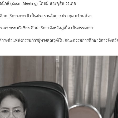
รอนิกส์ (Zoom Meeting) โดยมี นายชูสิน วรเดช
ศึกษาธิการภาค 6 เป็นประธานในการประชุม พร้อมด้วย
ณา พรหมวิเชียร ศึกษาธิการจังหวัดภูเก็ต เป็นกรรมการ
รดำรงตำแหน่งกรรมการผู้ทรงคุณวุฒิใน คณะกรรมการศึกษาธิการจังหวั