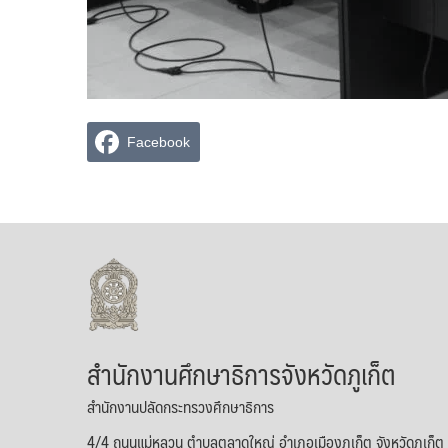
Facebook
สำนักงานศึกษาธิการจังหวัดภูเก็ต
สำนักงานปลัดกระทรวงศึกษาธิการ
4/4 ถนนแม่หลวน ตำบลตลาดใหญ่ อำเภอเมืองภูเก็ต จังหวัดภูเก็