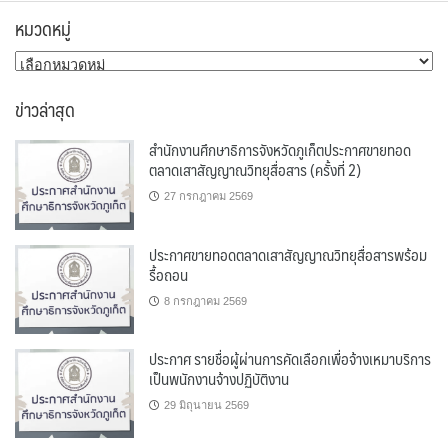
หมวดหมู่
หมวด
หมู่
ข่าวล่าสุด
สำนักงานศึกษาธิการจังหวัดภูเก็ตประกาศขายทอด
ตลาดเสาสัญญาณวิทยุสื่อสาร (ครั้งที่ 2)
27 กรกฎาคม 2569
ประกาศขายทอดตลาดเสาสัญญาณวิทยุสื่อสารพร้อม
รื้อถอน
8 กรกฎาคม 2569
ประกาศ รายชื่อผู้ผ่านการคัดเลือกเพื่อจ้างเหมาบริการ
เป็นพนักงานจ้างปฏิบัติงาน
29 มิถุนายน 2569