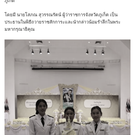
ภูเก็ต
โดยมี นายโสภณ สุวรรณรัตน์
ผู้ว่าราชการจังหวัดภูเก็ต เป็น
ประธานในพิธีถวายราชสักการะและนำกล่าวน้อมรำลึกในพระ
มหากรุณาธิคุณ