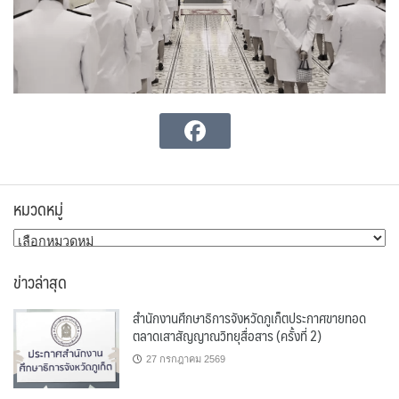
หมวดหมู่
หมวด
หมู่
ข่าวล่าสุด
สำนักงานศึกษาธิการจังหวัดภูเก็ตประกาศขายทอด
ตลาดเสาสัญญาณวิทยุสื่อสาร (ครั้งที่ 2)
27 กรกฎาคม 2569