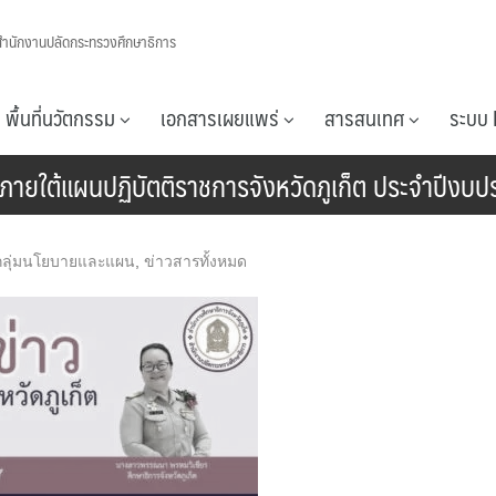
สำนักงานปลัดกระทรวงศึกษาธิการ
พื้นที่นวัตกรรม
เอกสารเผยแพร่
สารสนเทศ
ระบบ 
ยใต้แผนปฏิบัตติราชการจังหวัดภูเก็ต ประจำปีง
กลุ่มนโยบายและแผน
,
ข่าวสารทั้งหมด