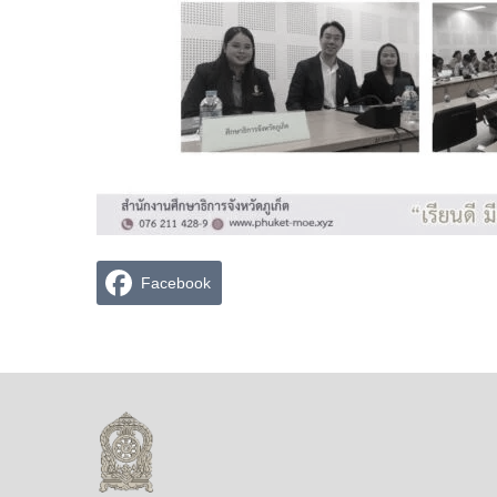
Facebook