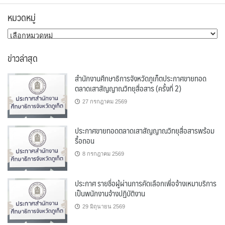
หมวดหมู่
หมวด
หมู่
ข่าวล่าสุด
สำนักงานศึกษาธิการจังหวัดภูเก็ตประกาศขายทอด
ตลาดเสาสัญญาณวิทยุสื่อสาร (ครั้งที่ 2)
27 กรกฎาคม 2569
ประกาศขายทอดตลาดเสาสัญญาณวิทยุสื่อสารพร้อม
รื้อถอน
8 กรกฎาคม 2569
ประกาศ รายชื่อผู้ผ่านการคัดเลือกเพื่อจ้างเหมาบริการ
เป็นพนักงานจ้างปฏิบัติงาน
29 มิถุนายน 2569