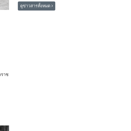
ดูข่าวสารทั้งหมด
าราช