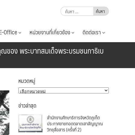
ค้นหา
สำหรับ:
E-Office
หน่วยงานที่เกี่ยวข้อง
ติดต่อเรา
คุณของ พระบาทสมเด็จพระบรมชนกาธิเบ
หมวดหมู่
หมวด
หมู่
ข่าวล่าสุด
สำนักงานศึกษาธิการจังหวัดภูเก็ต
ประกาศขายทอดตลาดเสาสัญญาณ
วิทยุสื่อสาร (ครั้งที่ 2)