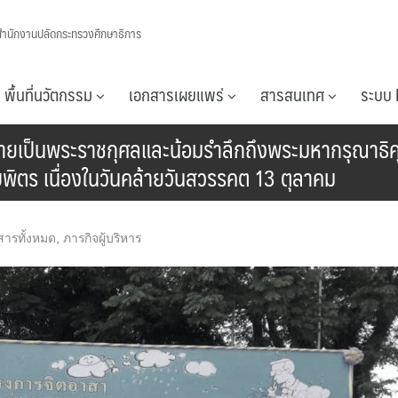
สำนักงานปลัดกระทรวงศึกษาธิการ
พื้นที่นวัตกรรม
เอกสารเผยแพร่
สารสนเทศ
ระบบ 
ยเป็นพระราชกุศลและน้อมรำลึกถึงพระมหากรุณาธิ
ตร เนื่องในวันคล้ายวันสวรรคต 13 ตุลาคม
สารทั้งหมด
,
ภารกิจผู้บริหาร