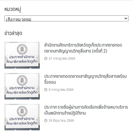
หมวดหมู่
หมวด
หมู่
ข่าวล่าสุด
สำนักงานศึกษาธิการจังหวัดภูเก็ตประกาศขายทอด
ตลาดเสาสัญญาณวิทยุสื่อสาร (ครั้งที่ 2)
27 กรกฎาคม 2569
ประกาศขายทอดตลาดเสาสัญญาณวิทยุสื่อสารพร้อม
รื้อถอน
8 กรกฎาคม 2569
ประกาศ รายชื่อผู้ผ่านการคัดเลือกเพื่อจ้างเหมาบริการ
เป็นพนักงานจ้างปฏิบัติงาน
29 มิถุนายน 2569