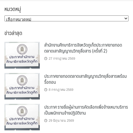
หมวดหมู่
หมวด
หมู่
ข่าวล่าสุด
สำนักงานศึกษาธิการจังหวัดภูเก็ตประกาศขายทอด
ตลาดเสาสัญญาณวิทยุสื่อสาร (ครั้งที่ 2)
27 กรกฎาคม 2569
ประกาศขายทอดตลาดเสาสัญญาณวิทยุสื่อสารพร้อม
รื้อถอน
8 กรกฎาคม 2569
ประกาศ รายชื่อผู้ผ่านการคัดเลือกเพื่อจ้างเหมาบริการ
เป็นพนักงานจ้างปฏิบัติงาน
29 มิถุนายน 2569