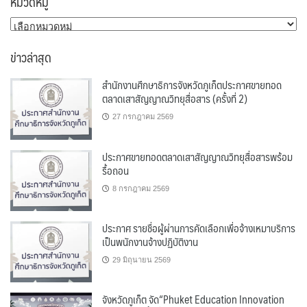
หมวดหมู่
หมวด
หมู่
ข่าวล่าสุด
สำนักงานศึกษาธิการจังหวัดภูเก็ตประกาศขายทอด
ตลาดเสาสัญญาณวิทยุสื่อสาร (ครั้งที่ 2)
27 กรกฎาคม 2569
ประกาศขายทอดตลาดเสาสัญญาณวิทยุสื่อสารพร้อม
รื้อถอน
8 กรกฎาคม 2569
ประกาศ รายชื่อผู้ผ่านการคัดเลือกเพื่อจ้างเหมาบริการ
เป็นพนักงานจ้างปฏิบัติงาน
29 มิถุนายน 2569
จังหวัดภูเก็ต จัด“Phuket Education Innovation