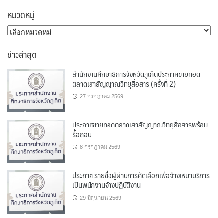
หมวดหมู่
หมวด
หมู่
ข่าวล่าสุด
สำนักงานศึกษาธิการจังหวัดภูเก็ตประกาศขายทอด
ตลาดเสาสัญญาณวิทยุสื่อสาร (ครั้งที่ 2)
27 กรกฎาคม 2569
ประกาศขายทอดตลาดเสาสัญญาณวิทยุสื่อสารพร้อม
รื้อถอน
8 กรกฎาคม 2569
ประกาศ รายชื่อผู้ผ่านการคัดเลือกเพื่อจ้างเหมาบริการ
เป็นพนักงานจ้างปฏิบัติงาน
29 มิถุนายน 2569