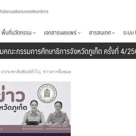
สำนักงานปลัดกระทรวงศึกษาธิการ
พื้นที่นวัตกรรม
เอกสารเผยแพร่
สารสนเทศ
ระบบ 
ุมคณะกรรมการศึกษาธิการจังหวัดภูเก็ต ครั้งที่ 4/2
าว/ประชาสัมพันธ์ทั่วไป
,
ข่าวสารทั้งหมด