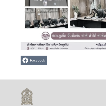
Facebook